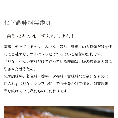
化学調味料無添加
余計なものは一切入れません！
蒲焼に使っているのは「みりん、醤油、砂糖」の３種類だけを使
って当社オリジナルのレシピで作っている秘伝のたれです。
限りなく少ない材料だけで作っている理由は、鰻の味を最大限に
引き立たせるため。
化学調味料、着色料・香料・保存料・甘味料など余計なものは一
切入れず限りなくシンプルに、でも手をかけて作る。創業以来、
守り続けている私たちのこだわりです。