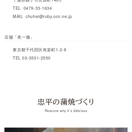
TEL 0479-33-1634
MAIL chuhei@ruby.ocn.ne.jp
店舗「炙一徹」
東京都千代田区有楽町1-2-8
TEL 03-3501-2550
忠平の蒲焼づくり
Reacons why it`s delicious