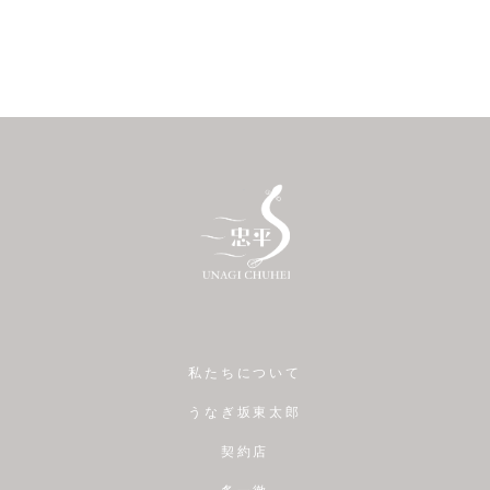
私たちについて
うなぎ坂東太郎
契約店