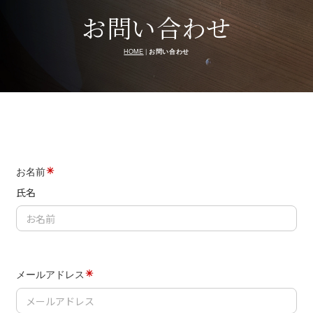
お問い合わせ
HOME
|
お問い合わせ